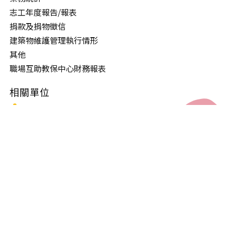
志工年度報告/報表
捐款及捐物徵信
建築物維護管理執行情形
其他
職場互助教保中心財務報表
相關單位
English