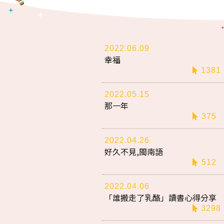
2022.06.09
幸福
1381
2022.05.15
那一年
375
2022.04.26
好久不見,閩南語
512
2022.04.06
「誰搬走了乳酪」讀書心得分享
3298