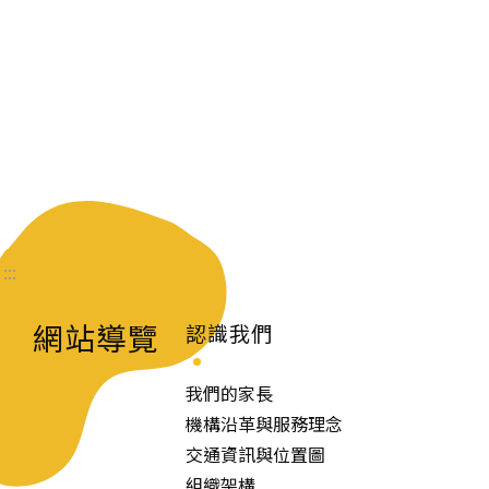
:::
網站導覽
認識我們
我們的家長
機構沿革與服務理念
交通資訊與位置圖
組織架構