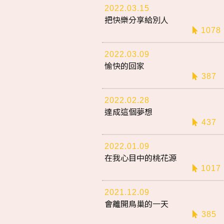
2022.03.15
把快樂分享給別人
1078
2022.03.09
愉快的回家
387
2022.02.28
達成這個夢想
437
2022.01.09
在我心目中的桃花源
1017
2021.12.09
會離開鳥巢的一天
385