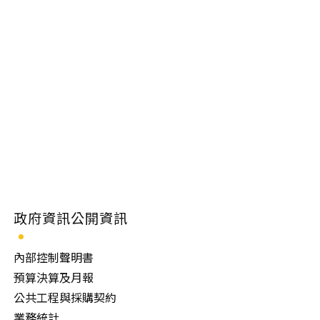
政府資訊公開資訊
內部控制聲明書
預算決算及月報
公共工程與採購契約
業務統計